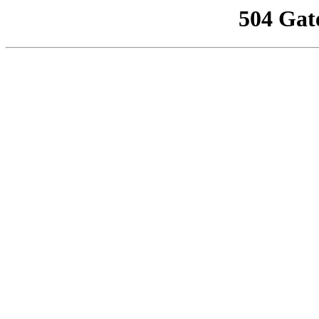
504 Gat